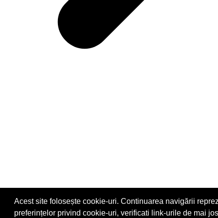
Acest site folosește cookie-uri. Continuarea navigării repre
preferințelor privind cookie-uri, verificati link-urile de mai jos