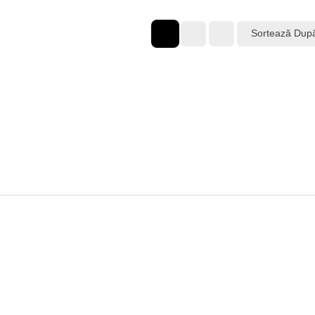
Sortează Dup