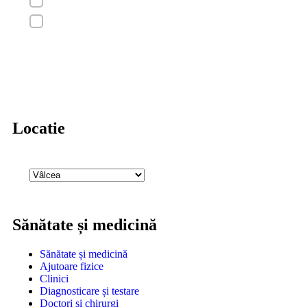
Locatie
Sănătate și medicină
Sănătate și medicină
Ajutoare fizice
Clinici
Diagnosticare și testare
Doctori și chirurgi