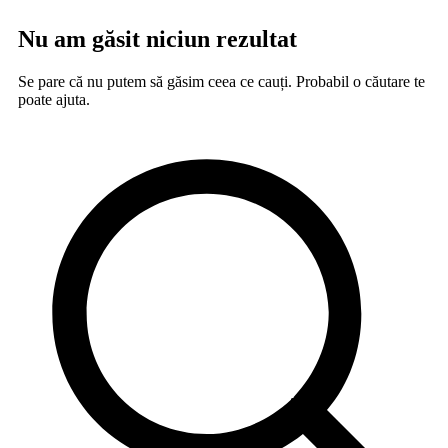
Nu am găsit niciun rezultat
Se pare că nu putem să găsim ceea ce cauți. Probabil o căutare te
poate ajuta.