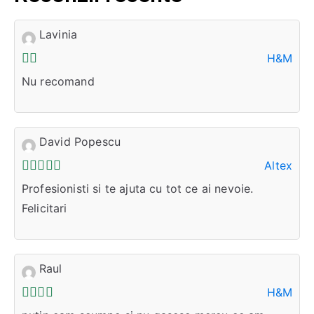
Lavinia
H&M
Nu recomand
David Popescu
Altex
Profesionisti si te ajuta cu tot ce ai nevoie.
Felicitari
Raul
H&M