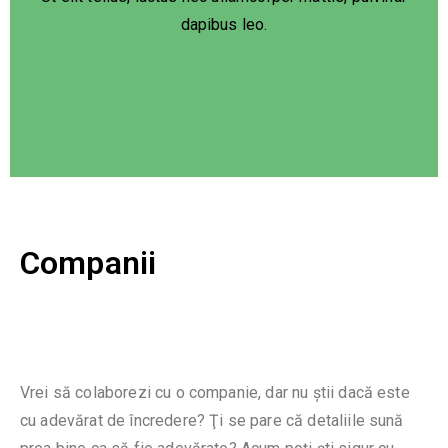
dapibus leo.
Companii
Vrei să colaborezi cu o companie, dar nu știi dacă este
cu adevărat de încredere? Ţi se pare că detaliile sună