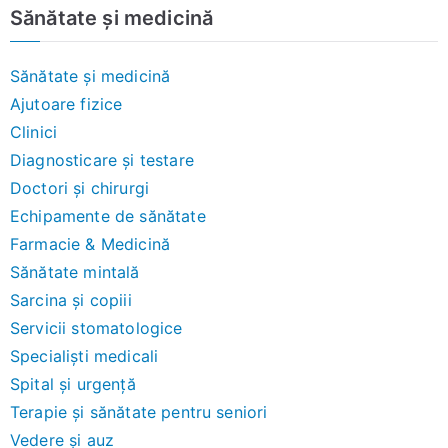
Sănătate și medicină
Sănătate și medicină
Ajutoare fizice
Clinici
Diagnosticare și testare
Doctori și chirurgi
Echipamente de sănătate
Farmacie & Medicină
Sănătate mintală
Sarcina și copiii
Servicii stomatologice
Specialiști medicali
Spital și urgență
Terapie și sănătate pentru seniori
Vedere și auz