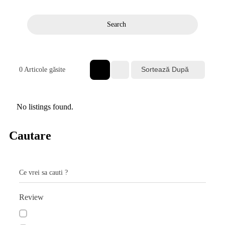
Search
Sortează După
0
Articole găsite
No listings found.
Cautare
Ce vrei sa cauti ?
Review