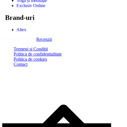
Yoga și meditație
Exclusiv Online
Brand-uri
Altex
Copyright © 2026
Recenzii
.
Termeni si Conditii
Politica de confidentialitate
Politica de cookies
Contact