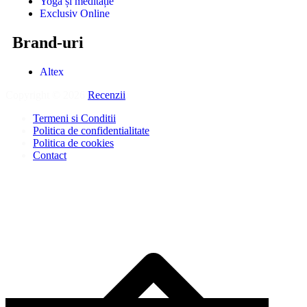
Yoga și meditație
Exclusiv Online
Brand-uri
Altex
Copyright © 2026
Recenzii
.
Termeni si Conditii
Politica de confidentialitate
Politica de cookies
Contact