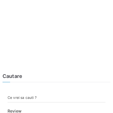
Cautare
Ce vrei sa cauti ?
Review