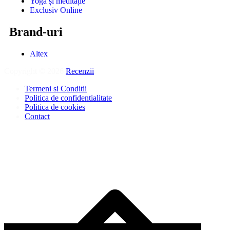
Yoga și meditație
Exclusiv Online
Brand-uri
Altex
Copyright © 2026
Recenzii
.
Termeni si Conditii
Politica de confidentialitate
Politica de cookies
Contact