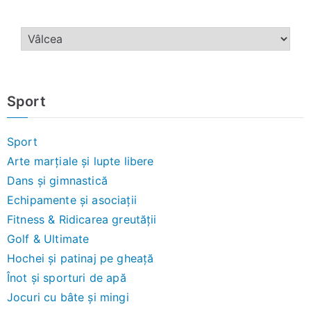
Sport
Sport
Arte marțiale și lupte libere
Dans și gimnastică
Echipamente și asociații
Fitness & Ridicarea greutății
Golf & Ultimate
Hochei și patinaj pe gheață
Înot și sporturi de apă
Jocuri cu bâte și mingi