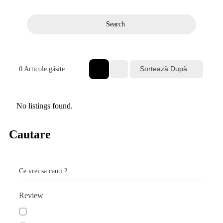
Search
Sortează După
0
Articole găsite
No listings found.
Cautare
Ce vrei sa cauti ?
Review