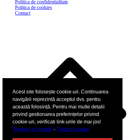
Politica de confidentialitate
Politica de cookies
Contact
Acest site folosește cookie-uri. Continuarea
navigării reprezintă acceptul dvs. pentru
această folosință. Pentru mai multe detalii
privind gestionarea preferințelor privind
cookie-uri, verificati link-urile de mai jos!
Termeni si conditii
-
Politica cookie