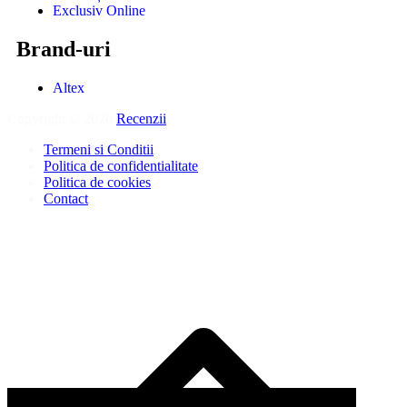
Exclusiv Online
Brand-uri
Altex
Copyright © 2026
Recenzii
.
Termeni si Conditii
Politica de confidentialitate
Politica de cookies
Contact