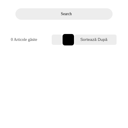
Search
Sortează După
0
Articole găsite