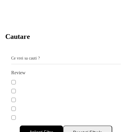
Cautare
Ce vrei sa cauti ?
Review