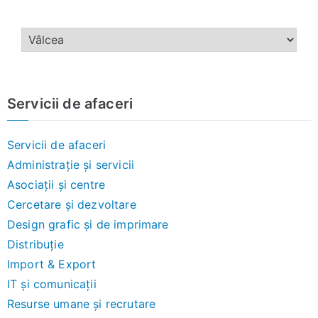
Servicii de afaceri
Servicii de afaceri
Administrație și servicii
Asociații și centre
Cercetare și dezvoltare
Design grafic și de imprimare
Distribuție
Import & Export
IT și comunicații
Resurse umane și recrutare