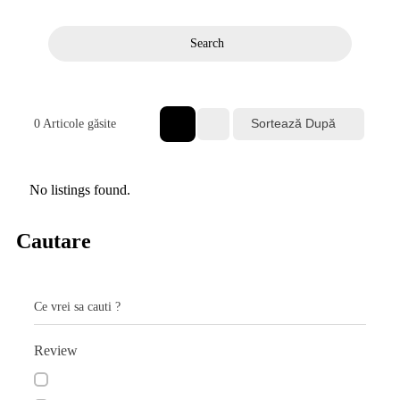
Search
Sortează După
0
Articole găsite
No listings found.
Cautare
Ce vrei sa cauti ?
Review