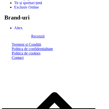
Tir și sporturi țintă
Exclusiv Online
Brand-uri
Altex
Copyright © 2026
Recenzii
.
Termeni si Conditii
Politica de confidentialitate
Politica de cookies
Contact