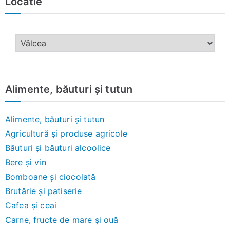
Locatie
Alimente, băuturi și tutun
Alimente, băuturi și tutun
Agricultură și produse agricole
Băuturi și băuturi alcoolice
Bere și vin
Bomboane și ciocolată
Brutărie și patiserie
Cafea și ceai
Carne, fructe de mare și ouă