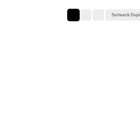
Sortează Dup