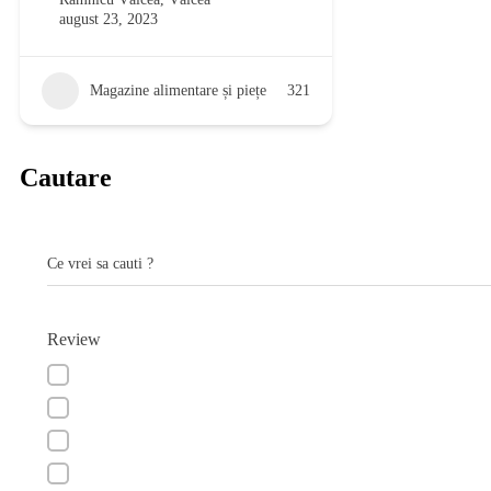
august 23, 2023
Magazine alimentare și piețe
321
Cautare
Ce vrei sa cauti ?
Review