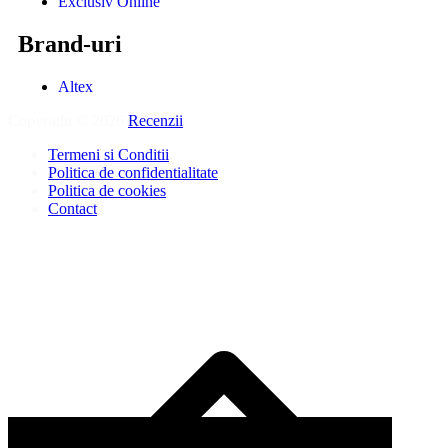
Exclusiv Online
Brand-uri
Altex
Copyright © 2026
Recenzii
.
Termeni si Conditii
Politica de confidentialitate
Politica de cookies
Contact