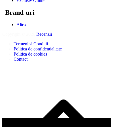
Exclusiv Online
Brand-uri
Altex
Copyright © 2026
Recenzii
.
Termeni si Conditii
Politica de confidentialitate
Politica de cookies
Contact