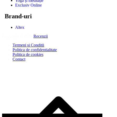
Yoga și meditație
Exclusiv Online
Brand-uri
Altex
Copyright © 2026
Recenzii
.
Termeni si Conditii
Politica de confidentialitate
Politica de cookies
Contact