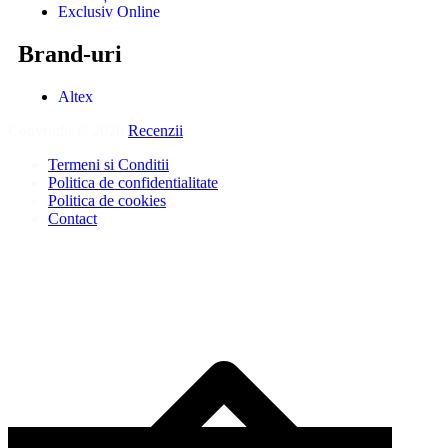
Exclusiv Online
Brand-uri
Altex
Copyright © 2026
Recenzii
.
Termeni si Conditii
Politica de confidentialitate
Politica de cookies
Contact