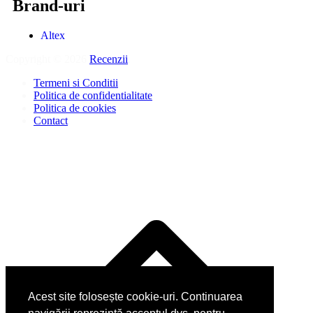
Brand-uri
Altex
Copyright © 2026
Recenzii
.
Termeni si Conditii
Politica de confidentialitate
Politica de cookies
Contact
Acest site folosește cookie-uri. Continuarea