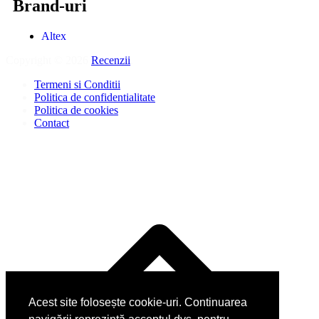
Brand-uri
Altex
Copyright © 2026
Recenzii
.
Termeni si Conditii
Politica de confidentialitate
Politica de cookies
Contact
Acest site folosește cookie-uri. Continuarea