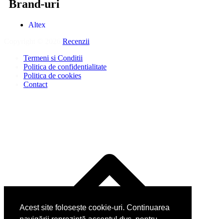
Brand-uri
Altex
Copyright © 2026
Recenzii
.
Termeni si Conditii
Politica de confidentialitate
Politica de cookies
Contact
Acest site folosește cookie-uri. Continuarea