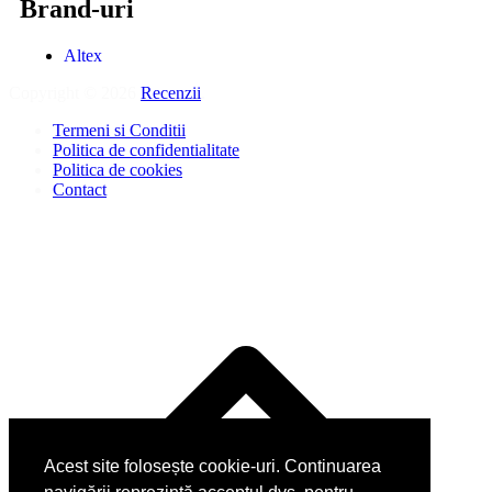
Brand-uri
Altex
Copyright © 2026
Recenzii
.
Termeni si Conditii
Politica de confidentialitate
Politica de cookies
Contact
Acest site folosește cookie-uri. Continuarea