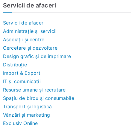
Servicii de afaceri
Servicii de afaceri
Administrație și servicii
Asociații și centre
Cercetare și dezvoltare
Design grafic și de imprimare
Distribuție
Import & Export
IT și comunicații
Resurse umane și recrutare
Spațiu de birou și consumabile
Transport și logistică
Vânzări și marketing
Exclusiv Online