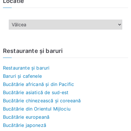
Locatie
Restaurante și baruri
Restaurante și baruri
Baruri și cafenele
Bucătărie africană și din Pacific
Bucătărie asiatică de sud-est
Bucătărie chinezească și coreeană
Bucătărie din Orientul Mijlociu
Bucătărie europeană
Bucătărie japoneză