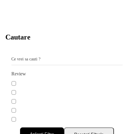
Cautare
Ce vrei sa cauti ?
Review