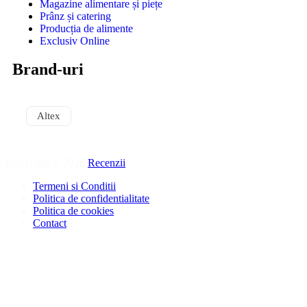
Magazine alimentare și piețe
Prânz și catering
Producția de alimente
Exclusiv Online
Brand-uri
Altex
Copyright © 2026
Recenzii
.
Termeni si Conditii
Politica de confidentialitate
Politica de cookies
Contact