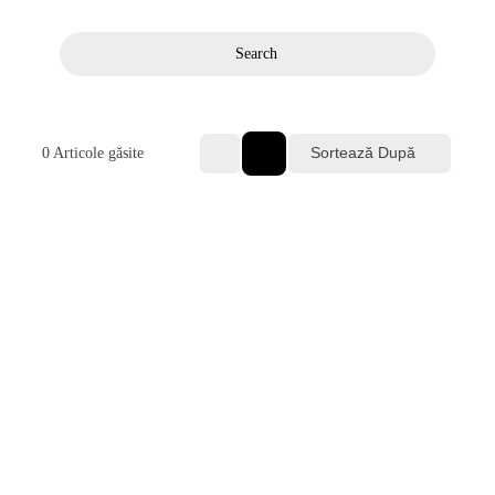
Search
Sortează După
0
Articole găsite