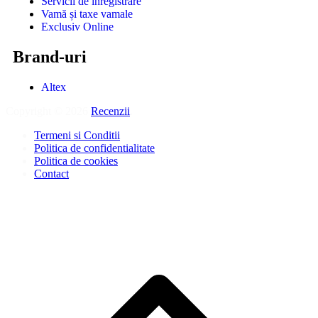
Servicii de înregistrare
Vamă și taxe vamale
Exclusiv Online
Brand-uri
Altex
Copyright © 2026
Recenzii
.
Termeni si Conditii
Politica de confidentialitate
Politica de cookies
Contact