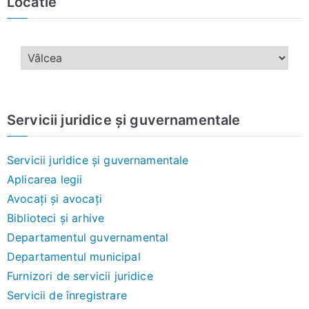
Locatie
Servicii juridice și guvernamentale
Servicii juridice și guvernamentale
Aplicarea legii
Avocați și avocați
Biblioteci și arhive
Departamentul guvernamental
Departamentul municipal
Furnizori de servicii juridice
Servicii de înregistrare