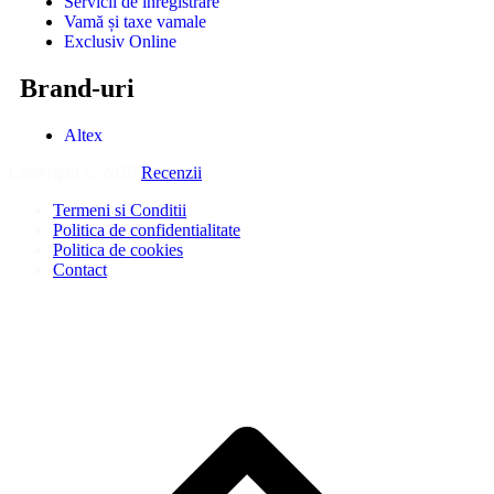
Servicii de înregistrare
Vamă și taxe vamale
Exclusiv Online
Brand-uri
Altex
Copyright © 2026
Recenzii
.
Termeni si Conditii
Politica de confidentialitate
Politica de cookies
Contact