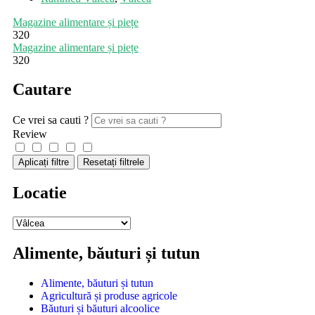
Magazine alimentare și piețe
320
Magazine alimentare și piețe
320
Cautare
Ce vrei sa cauti ?
Review
Aplicați filtre
Resetați filtrele
Locatie
Alimente, băuturi și tutun
Alimente, băuturi și tutun
Agricultură și produse agricole
Băuturi și băuturi alcoolice