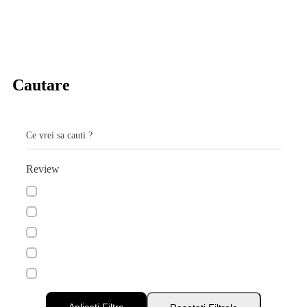
Cautare
Ce vrei sa cauti ?
Review