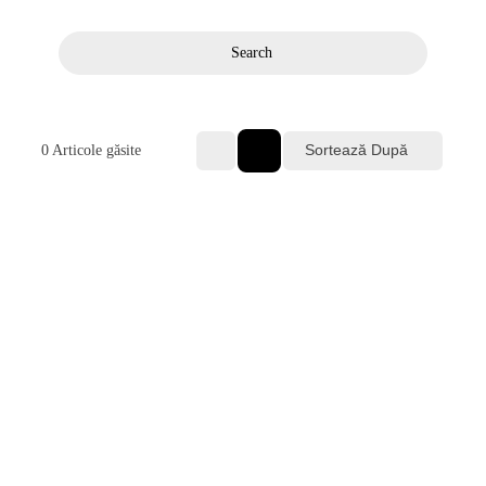
Search
Sortează După
0
Articole găsite