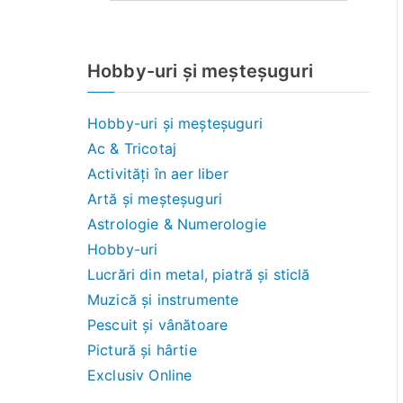
Hobby-uri și meșteșuguri
Hobby-uri și meșteșuguri
Ac & Tricotaj
Activități în aer liber
Artă și meșteșuguri
Astrologie & Numerologie
Hobby-uri
Lucrări din metal, piatră și sticlă
Muzică și instrumente
Pescuit și vânătoare
Pictură și hârtie
Exclusiv Online