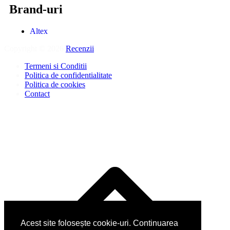
Brand-uri
Altex
Copyright © 2026
Recenzii
.
Termeni si Conditii
Politica de confidentialitate
Politica de cookies
Contact
Acest site folosește cookie-uri. Continuarea