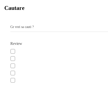
Cautare
Ce vrei sa cauti ?
Review