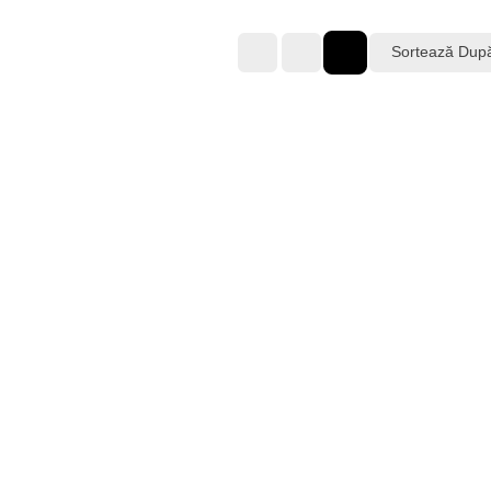
Sortează Dup