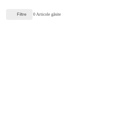
Filtre
0
Articole găsite