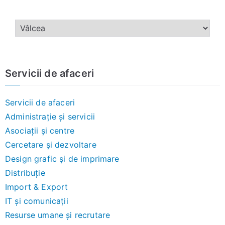
Servicii de afaceri
Servicii de afaceri
Administrație și servicii
Asociații și centre
Cercetare și dezvoltare
Design grafic și de imprimare
Distribuție
Import & Export
IT și comunicații
Resurse umane și recrutare