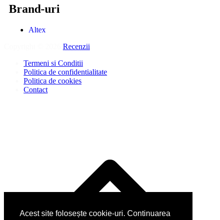
Brand-uri
Altex
Copyright © 2026
Recenzii
.
Termeni si Conditii
Politica de confidentialitate
Politica de cookies
Contact
Acest site folosește cookie-uri. Continuarea