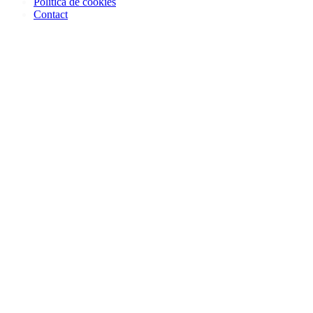
Politica de cookies
Contact