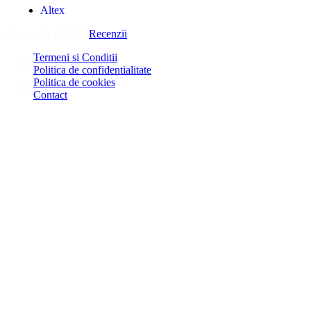
Altex
Copyright © 2026
Recenzii
.
Termeni si Conditii
Politica de confidentialitate
Politica de cookies
Contact