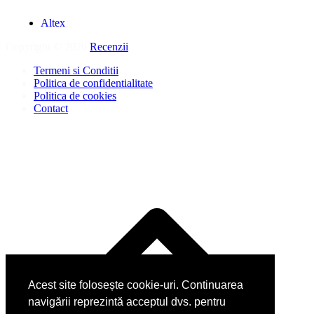
Altex
Copyright © 2026
Recenzii
.
Termeni si Conditii
Politica de confidentialitate
Politica de cookies
Contact
Acest site folosește cookie-uri. Continuarea
navigării reprezintă acceptul dvs. pentru