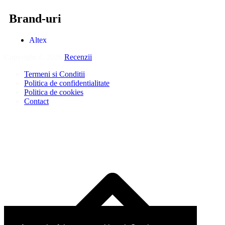
Brand-uri
Altex
Copyright © 2026
Recenzii
.
Termeni si Conditii
Politica de confidentialitate
Politica de cookies
Contact