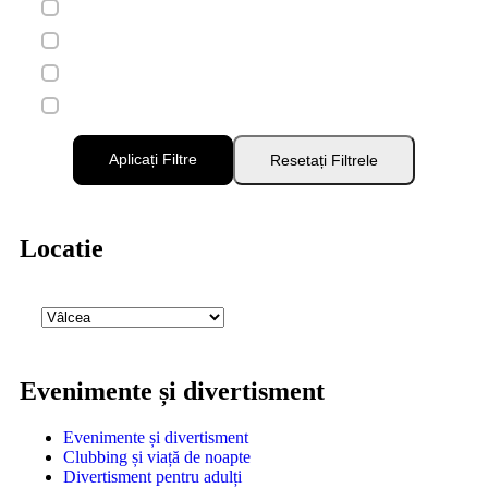
Aplicați Filtre
Resetați Filtrele
Locatie
Evenimente și divertisment
Evenimente și divertisment
Clubbing și viață de noapte
Divertisment pentru adulți