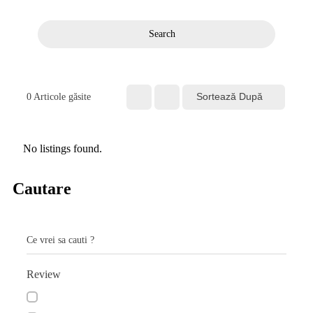
Search
Sortează După
0
Articole găsite
No listings found.
Cautare
Ce vrei sa cauti ?
Review