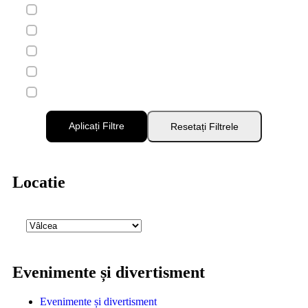
Aplicați Filtre
Resetați Filtrele
Locatie
Evenimente și divertisment
Evenimente și divertisment