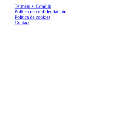
Termeni si Conditii
Politica de confidentialitate
Politica de cookies
Contact