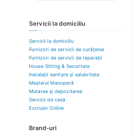
Servicii la domiciliu
Servicii la domiciliu
Furnizori de servicii de curățenie
Furnizori de servicii de reparații
House Sitting & Securitate
Instalații sanitare și salubritate
Meșterul Manoperă
Mutarea și depozitarea
Servicii de casă
Exclusiv Online
Brand-uri