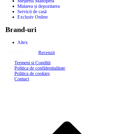
Meșterul Manoperă
Mutarea și depozitarea
Servicii de casă
Exclusiv Online
Brand-uri
Altex
Copyright © 2026
Recenzii
.
Termeni si Conditii
Politica de confidentialitate
Politica de cookies
Contact