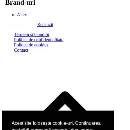
Brand-uri
Altex
Copyright © 2026
Recenzii
.
Termeni si Conditii
Politica de confidentialitate
Politica de cookies
Contact
Acest site folosește cookie-uri. Continuarea