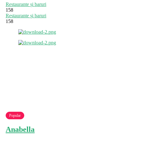
Restaurante și baruri
158
Restaurante și baruri
158
Popular
Anabella